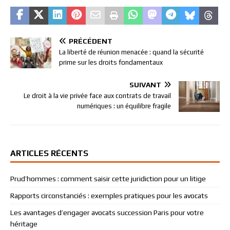
PRÉCÉDENT
La liberté de réunion menacée : quand la sécurité
prime sur les droits fondamentaux
SUIVANT
Le droit à la vie privée face aux contrats de travail
numériques : un équilibre fragile
ARTICLES RÉCENTS
Prud’hommes : comment saisir cette juridiction pour un litige
Rapports circonstanciés : exemples pratiques pour les avocats
Les avantages d’engager avocats succession Paris pour votre
héritage