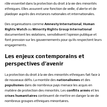
rôle essentiel dans la protection du droit à la vie des minorités
ethniques. Elles assurent une fonction de veille, d’alerte et de
plaidoyer auprès des instances nationales et internationales.
Des organisations comme
Amnesty International
,
Human
Rights Watch
ou
Minority Rights Group International
documentent les violations, sensibilisent l’opinion publique et
font pression sur les gouvernements pour qu’ils respectent leurs
engagements.
Les enjeux contemporains et
perspectives d’avenir
La protection du droit à la vie des minorités ethniques fait face à
de nouveaux défis. La montée des
nationalismes
et des
populismes
dans de nombreux pays menace les acquis en
matière de protection des minorités. Les
conflits armés
et les
crises humanitaires
continuent de mettre en danger la vie de
nombreux groupes ethniques minoritaires.