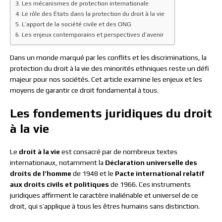
Les mécanismes de protection internationale
Le rôle des États dans la protection du droit à la vie
L’apport de la société civile et des ONG
Les enjeux contemporains et perspectives d’avenir
Dans un monde marqué par les conflits et les discriminations, la
protection du droit à la vie des minorités ethniques reste un défi
majeur pour nos sociétés. Cet article examine les enjeux et les
moyens de garantir ce droit fondamental à tous.
Les fondements juridiques du droit
à la vie
Le
droit à la vie
est consacré par de nombreux textes
internationaux, notamment la
Déclaration universelle des
droits de l’homme
de 1948 et le
Pacte international relatif
aux droits civils et politiques
de 1966. Ces instruments
juridiques affirment le caractère inaliénable et universel de ce
droit, qui s’applique à tous les êtres humains sans distinction.