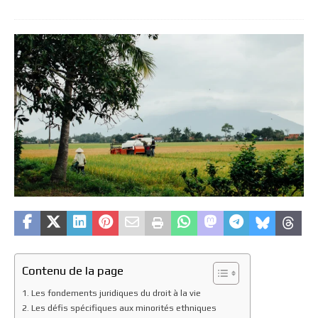
Contenu de la page
Les fondements juridiques du droit à la vie
Les défis spécifiques aux minorités ethniques