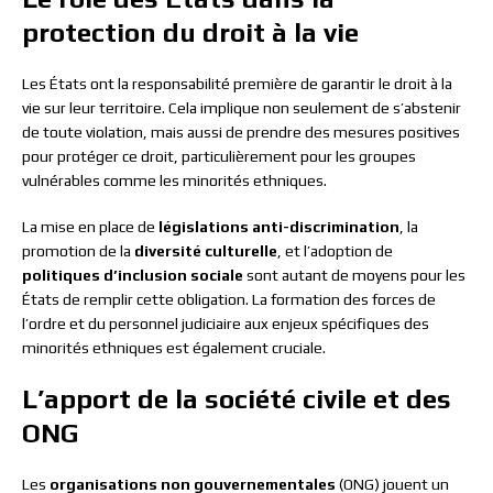
protection du droit à la vie
Les États ont la responsabilité première de garantir le droit à la
vie sur leur territoire. Cela implique non seulement de s’abstenir
de toute violation, mais aussi de prendre des mesures positives
pour protéger ce droit, particulièrement pour les groupes
vulnérables comme les minorités ethniques.
La mise en place de
législations anti-discrimination
, la
promotion de la
diversité culturelle
, et l’adoption de
politiques d’inclusion sociale
sont autant de moyens pour les
États de remplir cette obligation. La formation des forces de
l’ordre et du personnel judiciaire aux enjeux spécifiques des
minorités ethniques est également cruciale.
L’apport de la société civile et des
ONG
Les
organisations non gouvernementales
(ONG) jouent un