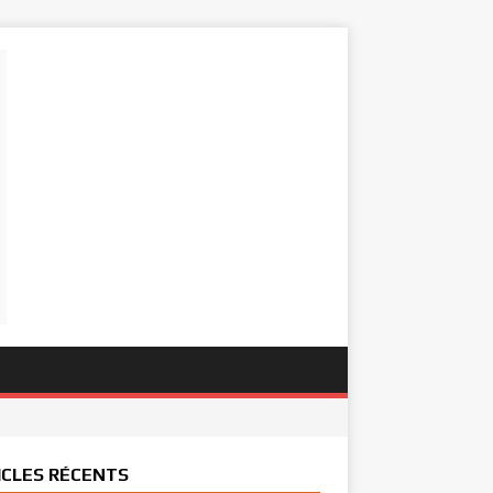
ICLES RÉCENTS